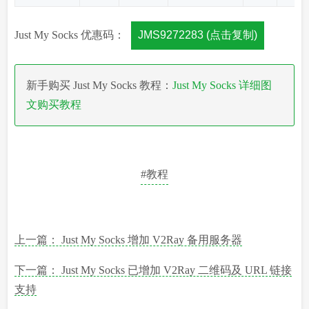
Just My Socks 优惠码：
JMS9272283 (点击复制)
新手购买 Just My Socks 教程：
Just My Socks 详细图
文购买教程
#教程
上一篇： Just My Socks 增加 V2Ray 备用服务器
下一篇： Just My Socks 已增加 V2Ray 二维码及 URL 链接
支持