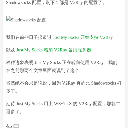
Shadowsocks 配置，剩下全部是 V2Ray 的配置了。
我们在前些日子报道过
Just My Socks 开始支持 V2Ray
以及
Just My Socks 增加 V2Ray 备用服务器
种种迹象表明 Just My Socks 正在转向使用 V2Ray，我们
在之前那两个文章里面就说到了这个
当然绝不会只是说说，因为 V2Ray 真的比 Shadowsocks 好
多了。
期待 Just My Socks 用上 WS+TLS 的 V2Ray 配置，那就牛
逼多了。
使用