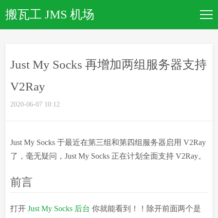
搬瓦工 JMS 机场
新手入门
Just My Socks 再增加两组服务器支持
套餐大全
V2Ray
优惠码大全
2020-06-07 10:12
文章归档
Just My Socks 于最近在第三组和第四组服务器启用 V2Ray
了，毫无疑问，Just My Socks 正在计划全面支持 V2Ray。
关于本站
前言
打开
Just My Socks 后台
你就能看到！！除开前面两个是