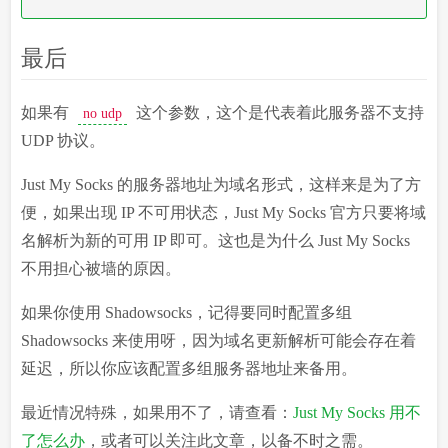
最后
如果有
这个参数，这个是代表着此服务器不支持
no udp
UDP 协议。
Just My Socks 的服务器地址为域名形式，这样来是为了方
便，如果出现 IP 不可用状态，Just My Socks 官方只要将域
名解析为新的可用 IP 即可。这也是为什么 Just My Socks
不用担心被墙的原因。
如果你使用 Shadowsocks，记得要同时配置多组
Shadowsocks 来使用呀，因为域名更新解析可能会存在着
延迟，所以你应该配置多组服务器地址来备用。
最近情况特殊，如果用不了，请查看：
Just My Socks 用不
了怎么办
，或者可以关注此文章，以备不时之需。