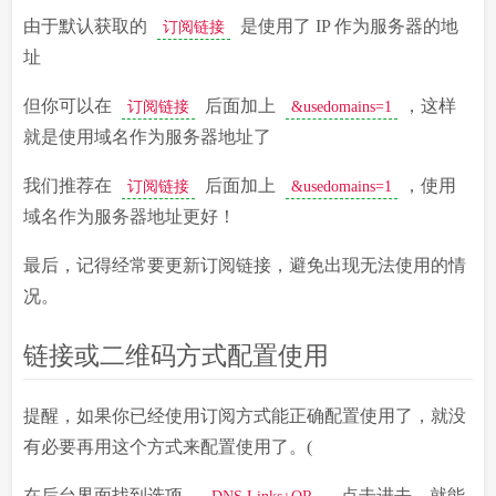
由于默认获取的
是使用了 IP 作为服务器的地
订阅链接
址
但你可以在
后面加上
，这样
订阅链接
&usedomains=1
就是使用域名作为服务器地址了
我们推荐在
后面加上
，使用
订阅链接
&usedomains=1
域名作为服务器地址更好！
最后，记得经常要更新订阅链接，避免出现无法使用的情
况。
链接或二维码方式配置使用
提醒，如果你已经使用订阅方式能正确配置使用了，就没
有必要再用这个方式来配置使用了。(
在后台界面找到选项，
，点击进去，就能