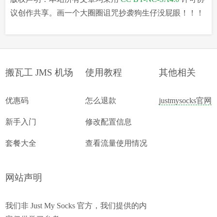
议创作共享。画一个大圈圈诅咒抄袭狗生仔没屁眼！！！
搬瓦工 JMS 机场
使用教程
其他相关
优惠码
怎么退款
justmysocks官网
新手入门
修改配置信息
套餐大全
查看流量使用情况
网站声明
我们非 Just My Socks 官方，我们提供的内