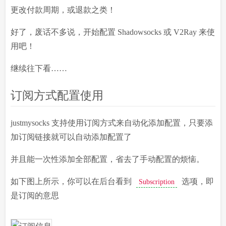
更改付款周期，或退款之类！
好了，废话不多说，开始配置 Shadowsocks 或 V2Ray 来使
用吧！
继续往下看……
订阅方式配置使用
justmysocks 支持使用订阅方式来自动化添加配置，只要添
加订阅链接就可以自动添加配置了
并且能一次性添加全部配置，省去了手动配置的烦恼。
如下图上所示，你可以在后台看到
选项，即
Subscription
是订阅的意思