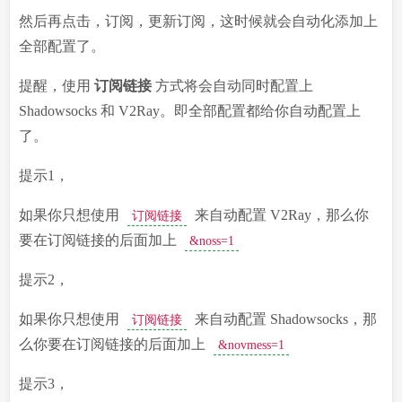
然后再点击，订阅，更新订阅，这时候就会自动化添加上
全部配置了。
提醒，使用
订阅链接
方式将会自动同时配置上
Shadowsocks 和 V2Ray。即全部配置都给你自动配置上
了。
提示1，
如果你只想使用
来自动配置 V2Ray，那么你
订阅链接
要在订阅链接的后面加上
&noss=1
提示2，
如果你只想使用
来自动配置 Shadowsocks，那
订阅链接
么你要在订阅链接的后面加上
&novmess=1
提示3，