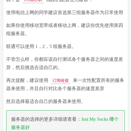
使用电信上网的同学建议首选第三组服务器作为日常使用
如果你使用移动宽带或者移动上网，建议你优先使用第四
组服务器。
联通可以使用 1，2，5 组服务器。
不管怎么样，你都应该自行测试各个服务器之间的速度差
异，然后挑选合适自己的。
再次提醒，建议使用
来一次性配置所有的服务
订阅链接
器来使用，并且自行对比各个服务器的速度差异
然后选择最适合自己的服务器来使用。
服务器的选择的更多详细请查看：
Just My Socks 哪个
服务器好