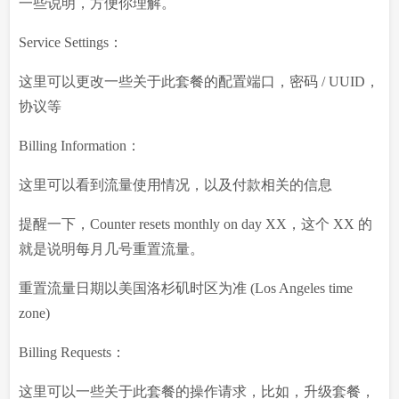
一些说明，方便你理解。
Service Settings：
这里可以更改一些关于此套餐的配置端口，密码 / UUID，
协议等
Billing Information：
这里可以看到流量使用情况，以及付款相关的信息
提醒一下，Counter resets monthly on day XX，这个 XX 的
就是说明每月几号重置流量。
重置流量日期以美国洛杉矶时区为准 (Los Angeles time
zone)
Billing Requests：
这里可以一些关于此套餐的操作请求，比如，升级套餐，