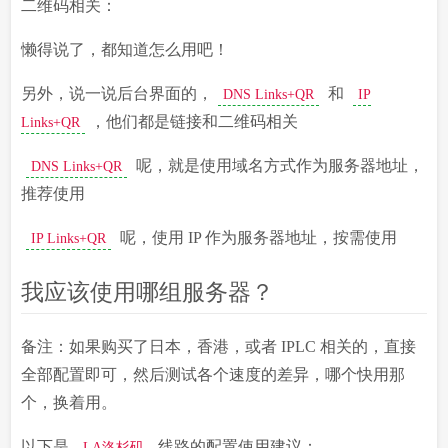
二维码相关：
懒得说了，都知道怎么用吧！
另外，说一说后台界面的，
和
DNS Links+QR
IP
，他们都是链接和二维码相关
Links+QR
呢，就是使用域名方式作为服务器地址，
DNS Links+QR
推荐使用
呢，使用 IP 作为服务器地址，按需使用
IP Links+QR
我应该使用哪组服务器？
备注：如果购买了日本，香港，或者 IPLC 相关的，直接
全部配置即可，然后测试各个速度的差异，哪个快用那
个，换着用。
以下是
线路的配置使用建议：
LA洛杉矶