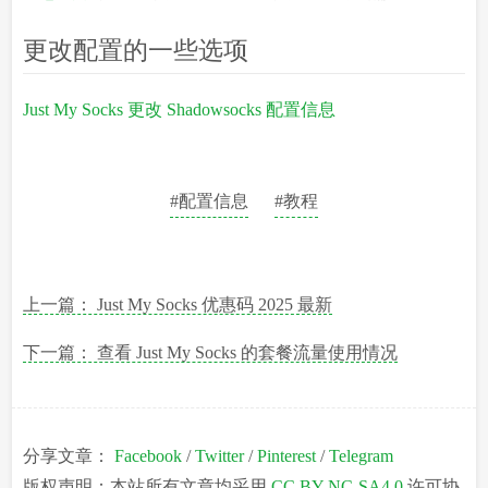
更改配置的一些选项
Just My Socks 更改 Shadowsocks 配置信息
#配置信息
#教程
上一篇： Just My Socks 优惠码 2025 最新
下一篇： 查看 Just My Socks 的套餐流量使用情况
分享文章：
Facebook
/
Twitter
/
Pinterest
/
Telegram
版权声明：本站所有文章均采用
CC BY-NC-SA4.0
许可协