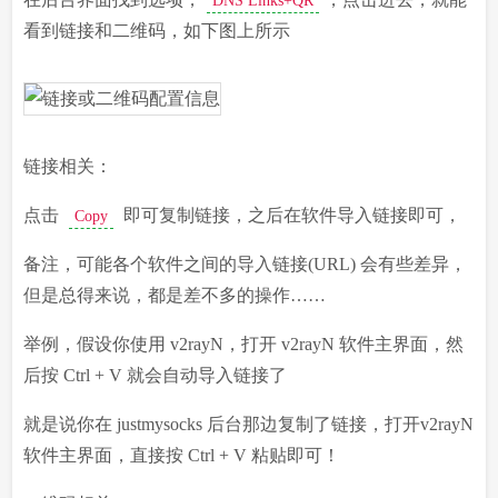
DNS Links+QR
看到链接和二维码，如下图上所示
链接相关：
点击
即可复制链接，之后在软件导入链接即可，
Copy
备注，可能各个软件之间的导入链接(URL) 会有些差异，
但是总得来说，都是差不多的操作……
举例，假设你使用 v2rayN，打开 v2rayN 软件主界面，然
后按 Ctrl + V 就会自动导入链接了
就是说你在 justmysocks 后台那边复制了链接，打开v2rayN
软件主界面，直接按 Ctrl + V 粘贴即可！