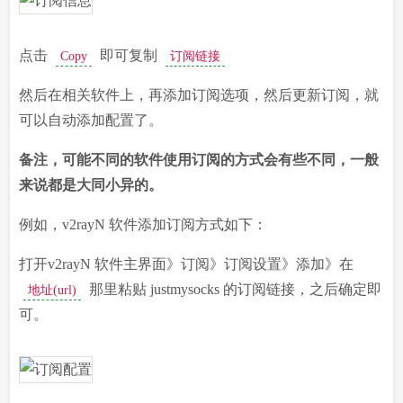
点击
即可复制
Copy
订阅链接
然后在相关软件上，再添加订阅选项，然后更新订阅，就
可以自动添加配置了。
备注，可能不同的软件使用订阅的方式会有些不同，一般
来说都是大同小异的。
例如，v2rayN 软件添加订阅方式如下：
打开v2rayN 软件主界面》订阅》订阅设置》添加》在
那里粘贴 justmysocks 的订阅链接，之后确定即
地址(url)
可。