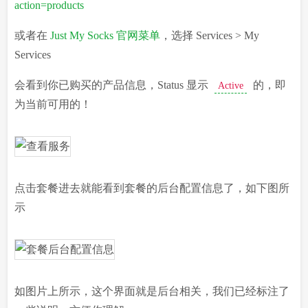
action=products
或者在
Just My Socks 官网菜单
，选择 Services > My
Services
会看到你已购买的产品信息，Status 显示
的，即
Active
为当前可用的！
点击套餐进去就能看到套餐的后台配置信息了，如下图所
示
如图片上所示，这个界面就是后台相关，我们已经标注了